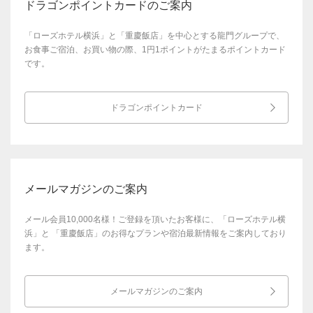
ドラゴンポイントカードのご案内
「ローズホテル横浜」と「重慶飯店」を中心とする龍門グループで、
お食事ご宿泊、お買い物の際、1円1ポイントがたまるポイントカード
です。
ドラゴンポイントカード
メールマガジンのご案内
メール会員10,000名様！ご登録を頂いたお客様に、「ローズホテル横
浜」と
「重慶飯店」のお得なプランや宿泊最新情報をご案内しており
ます。
メールマガジンのご案内