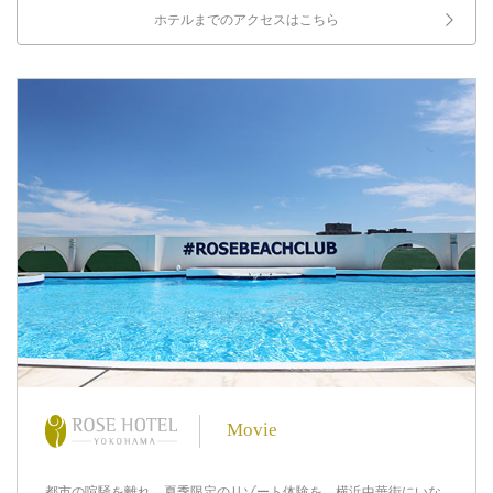
ホテルまでのアクセスはこちら
Movie
都市の喧騒を離れ、夏季限定のリゾート体験を。横浜中華街にいな