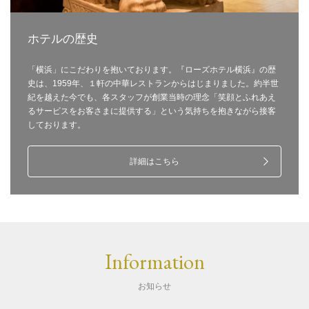
ホテルの歴史
「横浜」にこだわりを抱いております。『ローズホテル横浜』の歴
史は、1959年、１軒の中華レストランからはじまりました。約半世
紀を越えた今でも、各スタッフが創業当時の理念「笑顔とふれあえ
るサービスをお客さまに提供する」という気持ちを抱きながら接客
しております。
詳細はこちら
Information
お知らせ