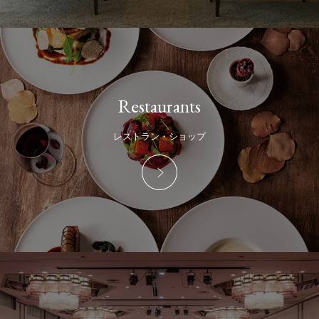
Restaurants
レストラン・ショップ