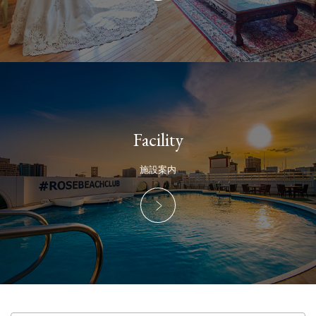
Facility
施設案内