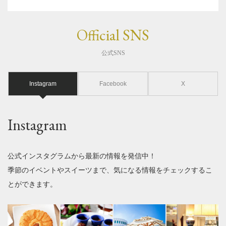
Official SNS
公式SNS
Instagram
Facebook
X
Instagram
公式インスタグラムから最新の情報を発信中！
季節のイベントやスイーツまで、気になる情報をチェックするこ
とができます。