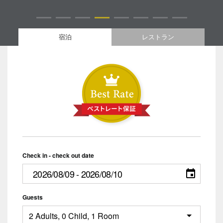
宿泊
レストラン
Check in - check out date
Guests