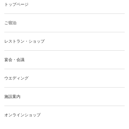
トップページ
ご宿泊
レストラン・ショップ
宴会・会議
ウエディング
施設案内
オンラインショップ