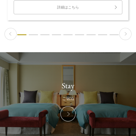
詳細はこちら
Stay
ご宿泊