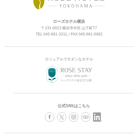
ローズホテル横浜
〒231-0023 横浜市中区 山下町77
TEL
045-681-3311
／FAX 045-681-5082
カジュアルでモダンなホテル
公式SNSはこちら