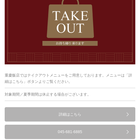
重慶飯店ではテイクアウトメニューをご用意しております。メニューは「詳
細はこちら」ボタンよりご覧ください。
対象期間／夏季期間は休止する場合がございます。
詳細はこちら
045-681-6885