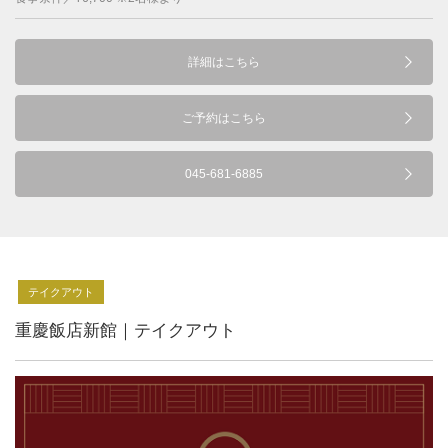
詳細はこちら
ご予約はこちら
045-681-6885
テイクアウト
重慶飯店新館｜テイクアウト