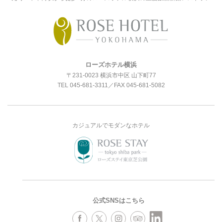
ローズホテル横浜
〒231-0023 横浜市中区 山下町77
TEL
045-681-3311
／FAX 045-681-5082
カジュアルでモダンなホテル
公式SNSはこちら