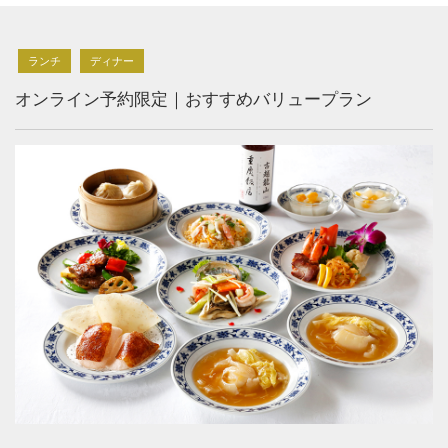
ランチ
ディナー
オンライン予約限定｜おすすめバリュープラン