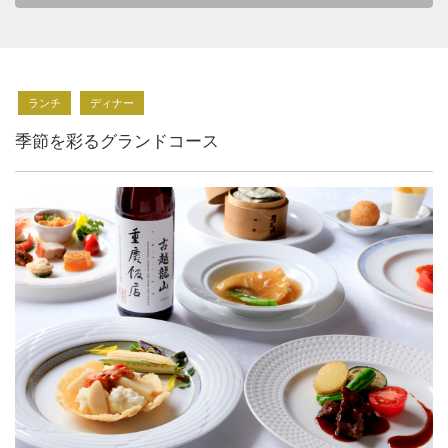
ランチ
ディナー
季節を彩るグランドコース