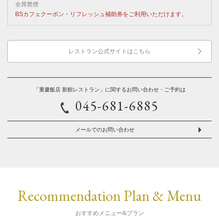
全席禁煙
BSカフェクーポン・リフレッシュ補助券をご利用いただけます。
レストラン公式サイトはこちら
「重慶飯店 新館レストラン」に関するお問い合わせ・ご予約は
045-681-6885
メールでのお問い合わせ
Recommendation Plan & Menu
おすすめメニュー&プラン