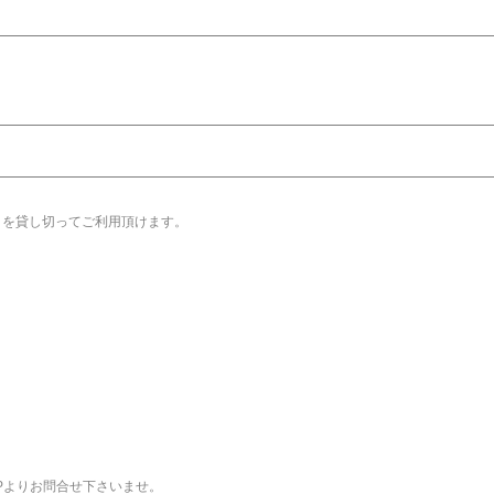
）を貸し切ってご利用頂けます。
Pよりお問合せ下さいませ。