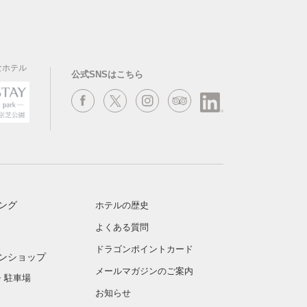
なホテル
公式SNSはこちら
ング
ホテルの歴史
よくある質問
ドラゴンポイントカード
ンショップ
メールマガジンのご案内
・駐車場
お知らせ