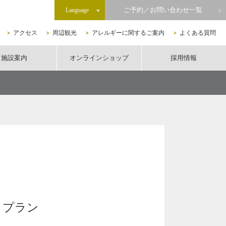
ご予約／お問い合わせ一覧
Language
アクセス
周辺観光
アレルギーに関するご案内
よくある質問
施設案内
オンラインショップ
採用情報
】プラン