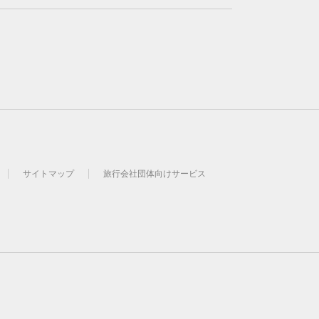
サイトマップ
旅行会社団体向けサービス