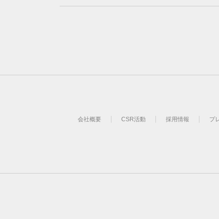
会社概要
CSR活動
採用情報
プ