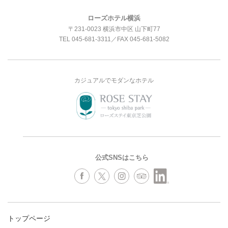
ローズホテル横浜
〒231-0023 横浜市中区 山下町77
TEL
045-681-3311
／FAX 045-681-5082
カジュアルでモダンなホテル
公式SNSはこちら
トップページ