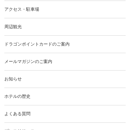
アクセス・駐車場
周辺観光
ドラゴンポイントカードのご案内
メールマガジンのご案内
お知らせ
ホテルの歴史
よくある質問