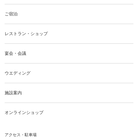
ご宿泊
レストラン・ショップ
宴会・会議
ウエディング
施設案内
オンラインショップ
アクセス・駐車場