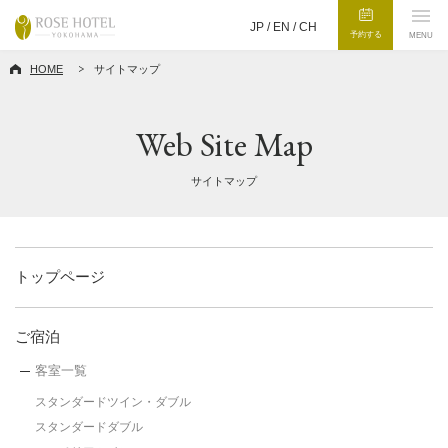
JP /
EN
/
CH
予約する
MENU
HOME
サイトマップ
Web Site Map
サイトマップ
トップページ
ご宿泊
客室一覧
スタンダードツイン・ダブル
スタンダードダブル