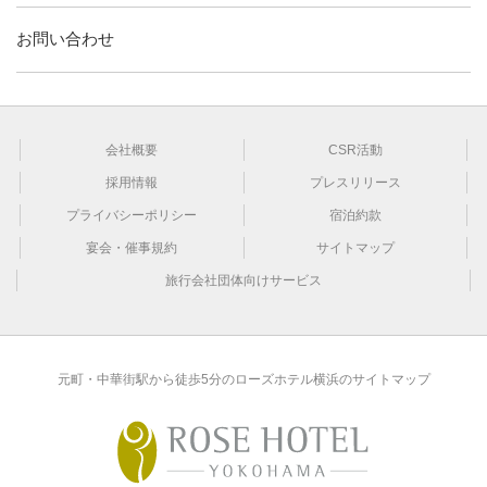
お問い合わせ
会社概要
CSR活動
採用情報
プレスリリース
プライバシーポリシー
宿泊約款
宴会・催事規約
サイトマップ
旅行会社団体向けサービス
元町・中華街駅から徒歩5分のローズホテル横浜のサイトマップ