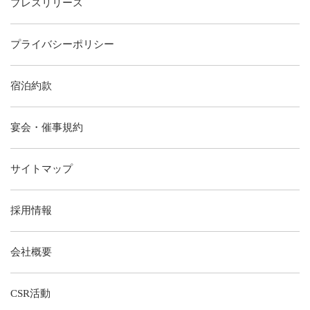
プレスリリース
プライバシーポリシー
宿泊約款
宴会・催事規約
サイトマップ
採用情報
会社概要
CSR活動