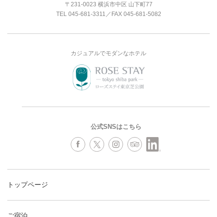
〒231-0023 横浜市中区 山下町77
TEL
045-681-3311
／FAX 045-681-5082
カジュアルでモダンなホテル
公式SNSはこちら
トップページ
ご宿泊