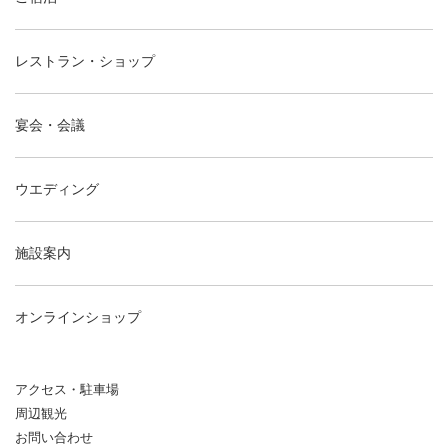
レストラン・ショップ
宴会・会議
ウエディング
施設案内
オンラインショップ
アクセス・駐車場
周辺観光
お問い合わせ