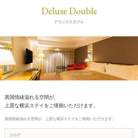
Deluxe Double
デラックスダブル
異国情緒溢れる空間が、
上質な横浜ステイをご堪能いただけます。
異国情緒溢れる空間が、上質な横浜ステイをご堪能いただけます。
フロア