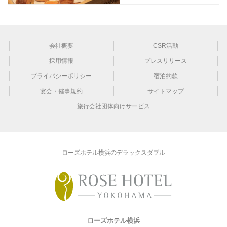
会社概要
CSR活動
採用情報
プレスリリース
プライバシーポリシー
宿泊約款
宴会・催事規約
サイトマップ
旅行会社団体向けサービス
ローズホテル横浜のデラックスダブル
ローズホテル横浜