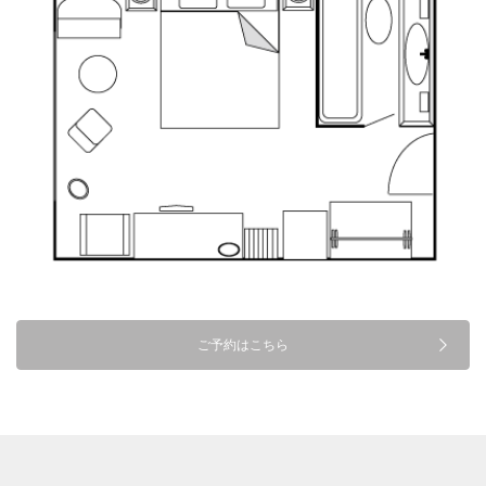
ご予約はこちら