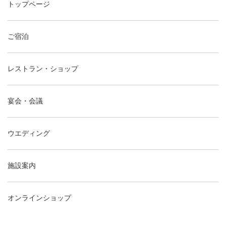
トップページ
ご宿泊
レストラン・ショップ
宴会・会議
ウエディング
施設案内
オンラインショップ