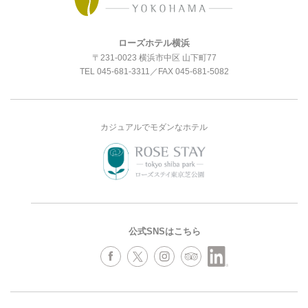
ローズホテル横浜
〒231-0023 横浜市中区 山下町77
TEL
045-681-3311
／FAX 045-681-5082
カジュアルでモダンなホテル
公式SNSはこちら