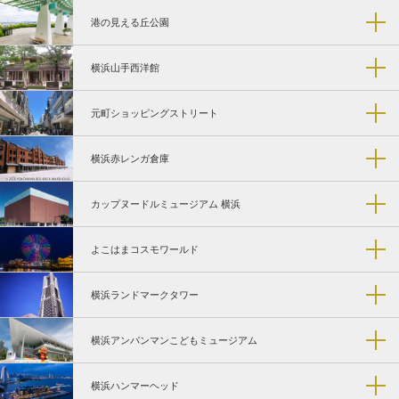
港の見える丘公園
横浜山手西洋館
元町ショッピングストリート
横浜赤レンガ倉庫
カップヌードルミュージアム 横浜
よこはまコスモワールド
横浜ランドマークタワー
横浜アンパンマンこどもミュージアム
横浜ハンマーヘッド