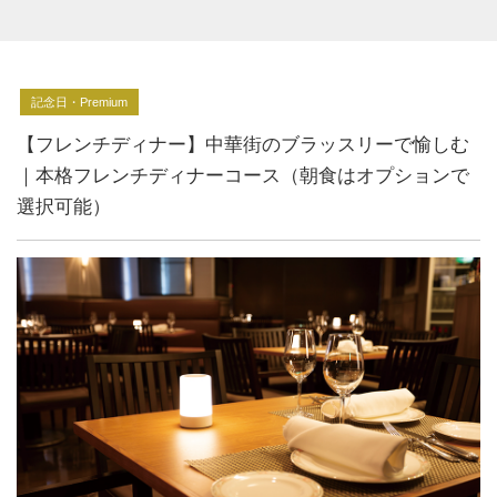
記念日・Premium
【フレンチディナー】中華街のブラッスリーで愉しむ
｜本格フレンチディナーコース（朝食はオプションで
選択可能）