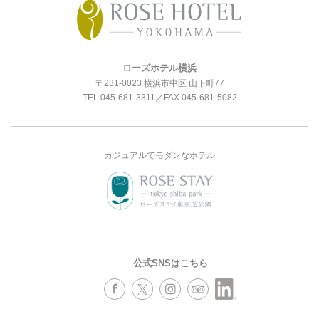
ローズホテル横浜
〒231-0023 横浜市中区 山下町77
TEL
045-681-3311
／FAX 045-681-5082
カジュアルでモダンなホテル
公式SNSはこちら