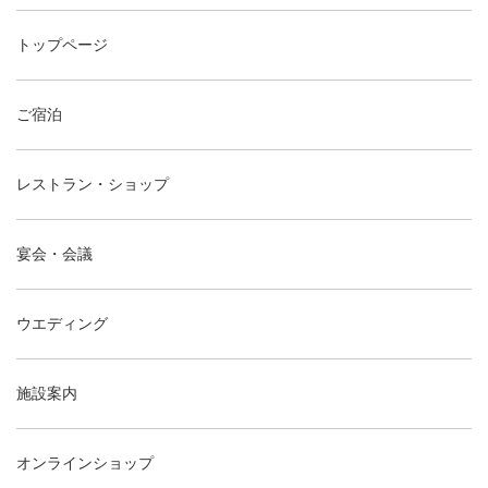
トップページ
ご宿泊
レストラン・ショップ
宴会・会議
ウエディング
施設案内
オンラインショップ