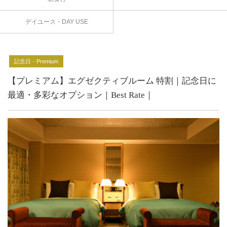
デイユース・DAY USE
記念日・Premium
【プレミアム】エグゼクティブルーム 特割｜記念日に
最適・多彩なオプション｜Best Rate｜