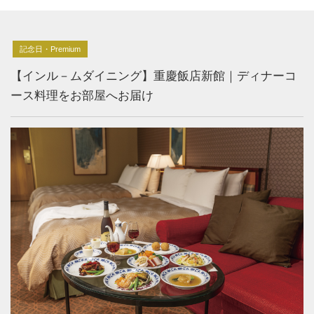
記念日・Premium
【インル－ムダイニング】重慶飯店新館｜ディナーコ
ース料理をお部屋へお届け