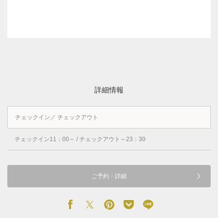
詳細情報
チェックイン／ チェックアウト
チェックイン11：00～ / チェックアウト～23：30
ご予約・詳細