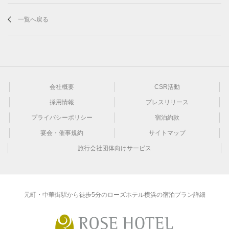
一覧へ戻る
会社概要
CSR活動
採用情報
プレスリリース
プライバシーポリシー
宿泊約款
宴会・催事規約
サイトマップ
旅行会社団体向けサービス
元町・中華街駅から徒歩5分のローズホテル横浜の宿泊プラン詳細