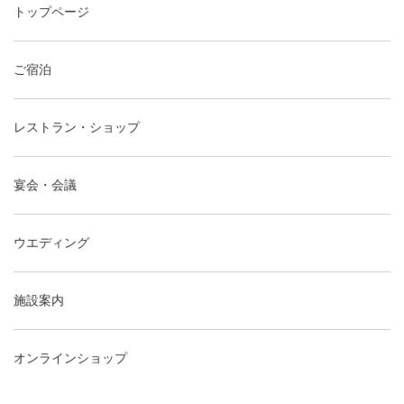
トップページ
ご宿泊
レストラン・ショップ
宴会・会議
ウエディング
施設案内
オンラインショップ