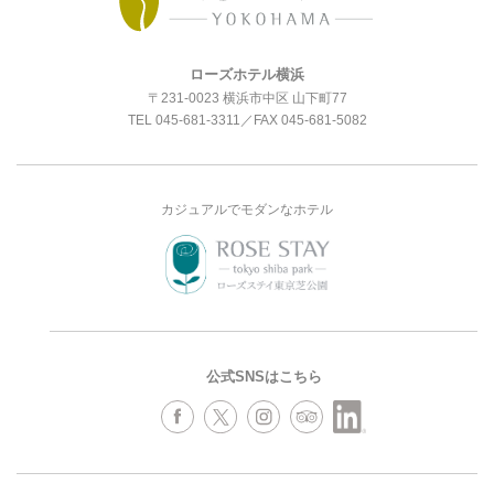
ローズホテル横浜
〒231-0023 横浜市中区 山下町77
TEL
045-681-3311
／FAX 045-681-5082
カジュアルでモダンなホテル
公式SNSはこちら