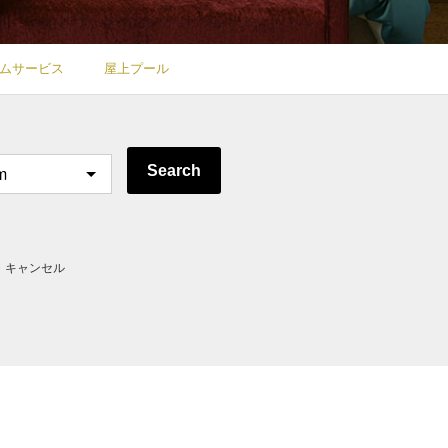
ムサービス
屋上プール
Search
・キャンセル