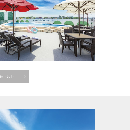
細（9月）