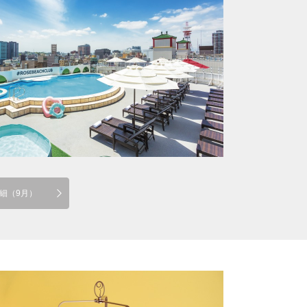
細（9月）