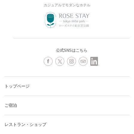
カジュアルでモダンなホテル
公式SNSはこちら
トップページ
ご宿泊
レストラン・ショップ