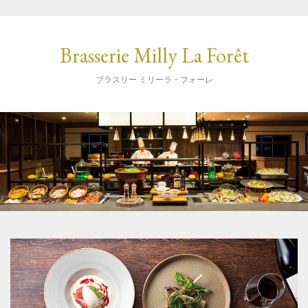
Brasserie Milly La Forêt
ブラスリー ミリーラ・フォーレ