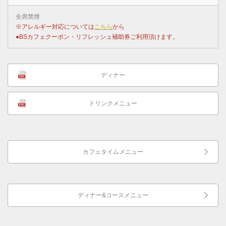
全席禁煙
※アレルギー対応については
こちら
から
●BSカフェクーポン・リフレッシュ補助券ご利用頂けます。
ディナー
ドリンクメニュー
カフェタイムメニュー
ディナー&コースメニュー