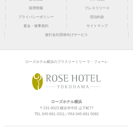
採用情報
プレスリリース
プライバシーポリシー
宿泊約款
宴会・催事規約
サイトマップ
旅行会社団体向けサービス
ローズホテル横浜のブラスリーミリー ラ・フォーレ
ローズホテル横浜
〒231-0023 横浜市中区 山下町77
TEL
045-681-3311
／FAX 045-681-5082