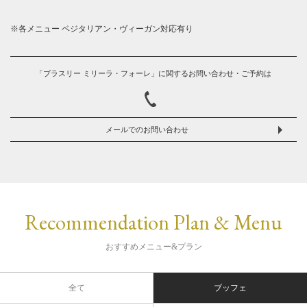
※各メニュー ベジタリアン・ヴィーガン対応有り
「ブラスリー ミリーラ・フォーレ」に関するお問い合わせ・ご予約は
メールでのお問い合わせ
Recommendation Plan & Menu
おすすめメニュー&プラン
全て
ブッフェ