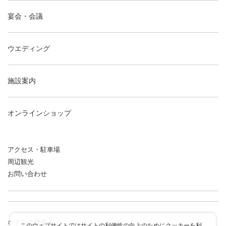
宴会・会議
ウエディング
施設案内
オンラインショップ
アクセス・駐車場
周辺観光
お問い合わせ
ホテルの歴史
このウェブサイトではサイトの利便性の向上のためにクッキーを利