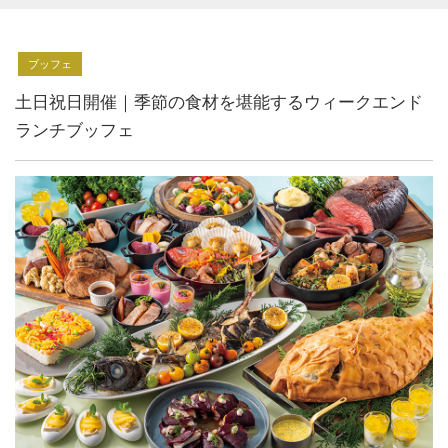
ブッフェ
土日祝日開催｜季節の食材を堪能するウィークエンド
ランチブッフェ