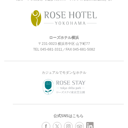
ローズホテル横浜
〒231-0023 横浜市中区 山下町77
TEL
045-681-3311
／FAX 045-681-5082
カジュアルでモダンなホテル
公式SNSはこちら