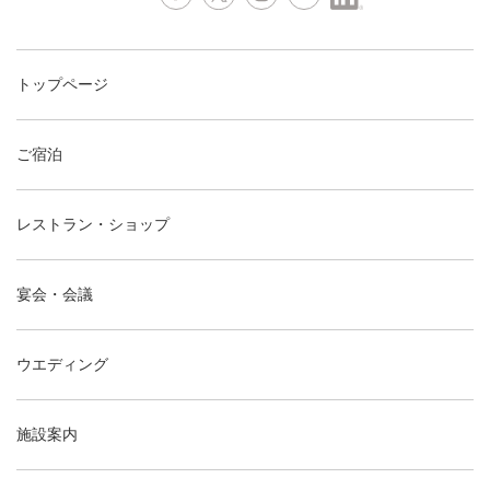
トップページ
ご宿泊
レストラン・ショップ
宴会・会議
ウエディング
施設案内