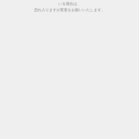
いる場合は、
恐れ入りますが変更をお願いいたします。