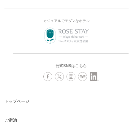
カジュアルでモダンなホテル
公式SNSはこちら
トップページ
ご宿泊