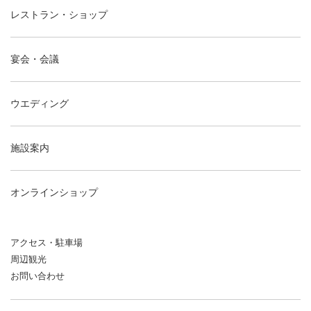
レストラン・ショップ
宴会・会議
ウエディング
施設案内
オンラインショップ
アクセス・駐車場
周辺観光
お問い合わせ