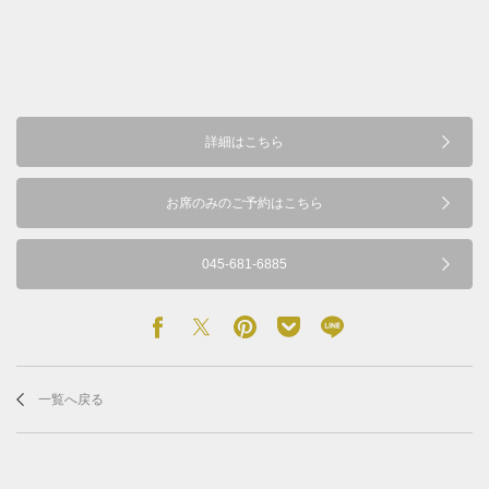
詳細はこちら
お席のみのご予約はこちら
045-681-6885
一覧へ戻る