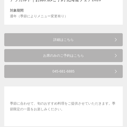
対象期間
通年（季節によりメニュー変更有り）
詳細はこちら
お席のみのご予約はこちら
045-681-6885
季節に合わせて、旬のおすすめ料理をご提供させていただきます。季
節限定の一皿をお楽しみください。