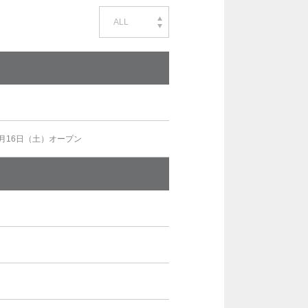
ALL
5月16日（土）オープン