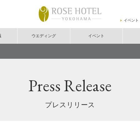
イベント
議
ウエディング
イベント
Press Release
プレスリリース