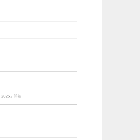
025」開催