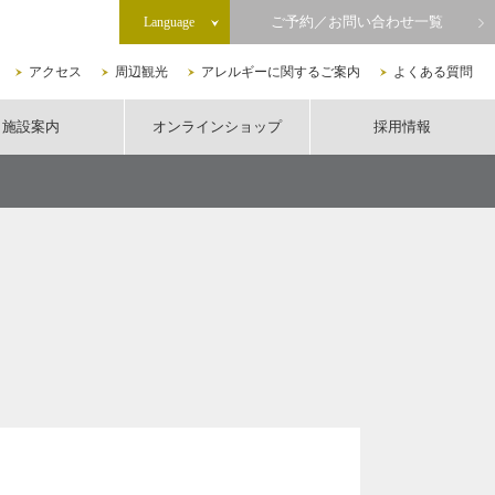
ご予約／お問い合わせ一覧
Language
アクセス
周辺観光
アレルギーに関するご案内
よくある質問
施設案内
オンラインショップ
採用情報