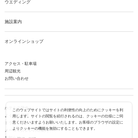
ウエディング
施設案内
オンラインショップ
アクセス・駐車場
周辺観光
お問い合わせ
ホテルの歴史
このウェブサイトではサイトの利便性の向上のためにクッキーを利
よくある質問
用します。サイトの閲覧を続行されるのは、クッキーの仕様にご同
意くださいますようお願いいたします。お客様のブラウザの設定に
ドラゴンポイントカード
よりクッキーの機能を無効にすることもできます。
メールマガジンのご案内
お知らせ