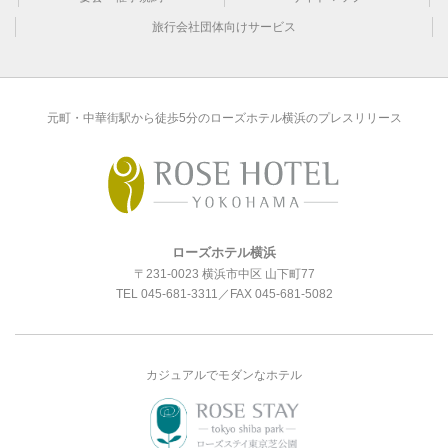
旅行会社団体向けサービス
元町・中華街駅から徒歩5分のローズホテル横浜のプレスリリース
ローズホテル横浜
〒231-0023 横浜市中区 山下町77
TEL
045-681-3311
／FAX 045-681-5082
カジュアルでモダンなホテル