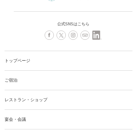
公式SNSはこちら
トップページ
ご宿泊
レストラン・ショップ
宴会・会議