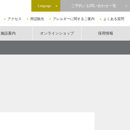
ご予約／お問い合わせ一覧
Language
アクセス
周辺観光
アレルギーに関するご案内
よくある質問
施設案内
オンラインショップ
採用情報