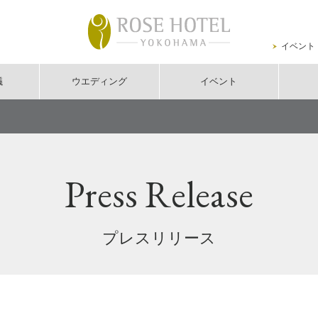
イベント
議
ウエディング
イベント
Press Release
プレスリリース