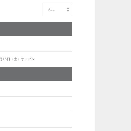
ALL
5月16日（土）オープン