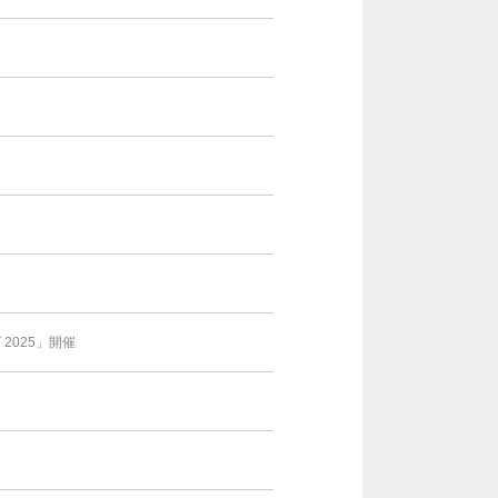
025」開催