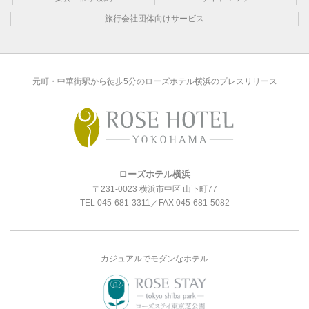
旅行会社団体向けサービス
元町・中華街駅から徒歩5分のローズホテル横浜のプレスリリース
ローズホテル横浜
〒231-0023 横浜市中区 山下町77
TEL
045-681-3311
／FAX 045-681-5082
カジュアルでモダンなホテル