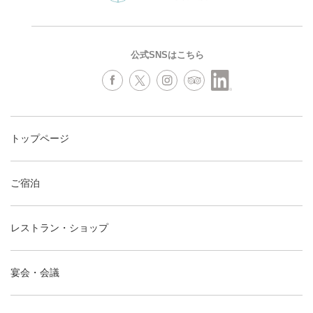
公式SNSはこちら
トップページ
ご宿泊
レストラン・ショップ
宴会・会議