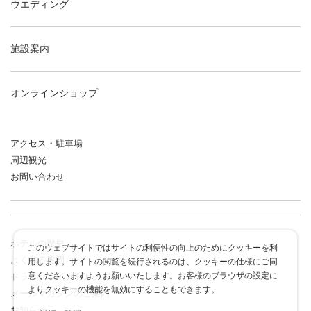
ウエディング
施設案内
オンラインショップ
アクセス・駐車場
周辺観光
お問い合わせ
ホテルの歴史
このウェブサイトではサイトの利便性の向上のためにクッキーを利
よくある質問
用します。サイトの閲覧を続行されるのは、クッキーの仕様にご同
意くださいますようお願いいたします。お客様のブラウザの設定に
ドラゴンポイントカード
よりクッキーの機能を無効にすることもできます。
メールマガジンのご案内
お知らせ