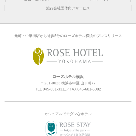
旅行会社団体向けサービス
元町・中華街駅から徒歩5分のローズホテル横浜のプレスリリース
ローズホテル横浜
〒231-0023 横浜市中区 山下町77
TEL
045-681-3311
／FAX 045-681-5082
カジュアルでモダンなホテル