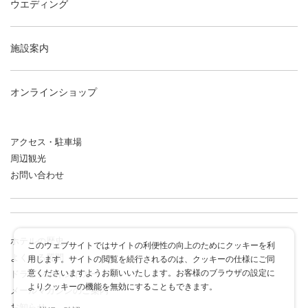
ウエディング
施設案内
オンラインショップ
アクセス・駐車場
周辺観光
お問い合わせ
ホテルの歴史
このウェブサイトではサイトの利便性の向上のためにクッキーを利
よくある質問
用します。サイトの閲覧を続行されるのは、クッキーの仕様にご同
意くださいますようお願いいたします。お客様のブラウザの設定に
ドラゴンポイントカード
よりクッキーの機能を無効にすることもできます。
メールマガジンのご案内
お知らせ