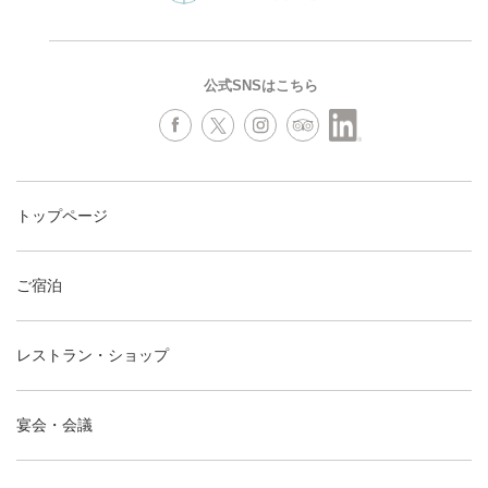
公式SNSはこちら
トップページ
ご宿泊
レストラン・ショップ
宴会・会議