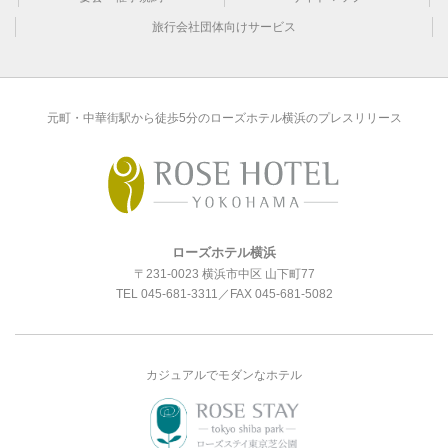
旅行会社団体向けサービス
元町・中華街駅から徒歩5分のローズホテル横浜のプレスリリース
ローズホテル横浜
〒231-0023 横浜市中区 山下町77
TEL
045-681-3311
／FAX 045-681-5082
カジュアルでモダンなホテル