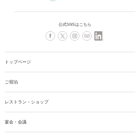
公式SNSはこちら
トップページ
ご宿泊
レストラン・ショップ
宴会・会議