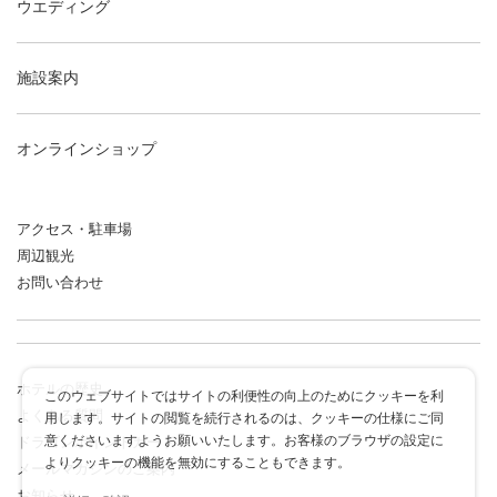
ウエディング
施設案内
オンラインショップ
アクセス・駐車場
周辺観光
お問い合わせ
ホテルの歴史
このウェブサイトではサイトの利便性の向上のためにクッキーを利
よくある質問
用します。サイトの閲覧を続行されるのは、クッキーの仕様にご同
意くださいますようお願いいたします。お客様のブラウザの設定に
ドラゴンポイントカード
よりクッキーの機能を無効にすることもできます。
メールマガジンのご案内
お知らせ