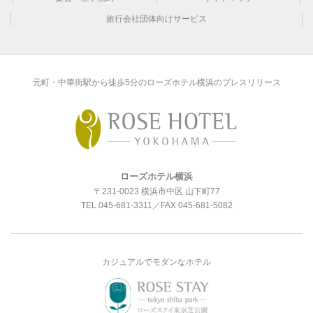
旅行会社団体向けサービス
元町・中華街駅から徒歩5分のローズホテル横浜のプレスリリース
ローズホテル横浜
〒231-0023 横浜市中区 山下町77
TEL
045-681-3311
／FAX 045-681-5082
カジュアルでモダンなホテル