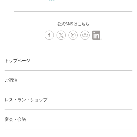
公式SNSはこちら
トップページ
ご宿泊
レストラン・ショップ
宴会・会議