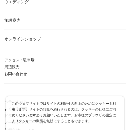
ウエディング
施設案内
オンラインショップ
アクセス・駐車場
周辺観光
お問い合わせ
ホテルの歴史
このウェブサイトではサイトの利便性の向上のためにクッキーを利
よくある質問
用します。サイトの閲覧を続行されるのは、クッキーの仕様にご同
意くださいますようお願いいたします。お客様のブラウザの設定に
ドラゴンポイントカード
よりクッキーの機能を無効にすることもできます。
メールマガジンのご案内
お知らせ