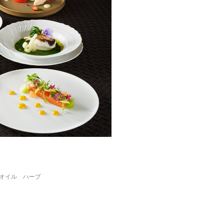
オイル ハーブ