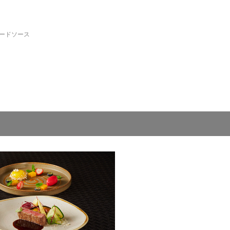
ードソース