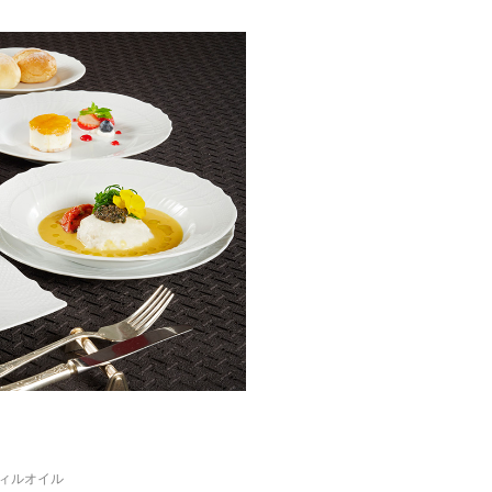
ィルオイル