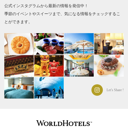
公式インスタグラムから最新の情報を発信中！
季節のイベントやスイーツまで、気になる情報をチェックするこ
とができます。
Let’s Share !