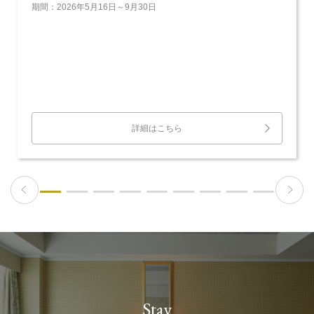
期間：2026年5月16日～9月30日
詳細はこちら
Stay