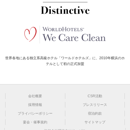
世界各地にある独立系高級ホテル「ワールドホテルズ」に、2010年横浜のホ
テルとして初の正式加盟
会社概要
CSR活動
採用情報
プレスリリース
プライバシーポリシー
宿泊約款
宴会・催事規約
サイトマップ