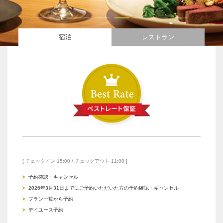
宿泊
レストラン
[ チェックイン 15:00 / チェックアウト 11:00 ]
予約確認・キャンセル
2026年3月31日までにご予約いただいた方の予約確認・キャンセル
プラン一覧から予約
デイユース予約