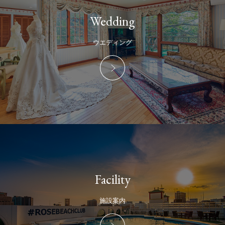
Wedding
ウエディング
Facility
施設案内