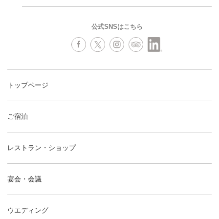
公式SNSはこちら
トップページ
ご宿泊
レストラン・ショップ
宴会・会議
ウエディング