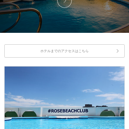
ホテルまでのアクセスはこちら