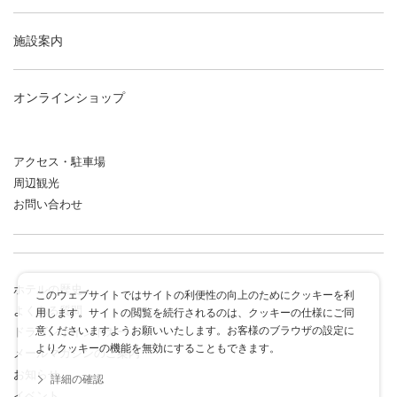
施設案内
オンラインショップ
アクセス・駐車場
周辺観光
お問い合わせ
ホテルの歴史
このウェブサイトではサイトの利便性の向上のためにクッキーを利
よくある質問
用します。サイトの閲覧を続行されるのは、クッキーの仕様にご同
意くださいますようお願いいたします。お客様のブラウザの設定に
ドラゴンポイントカード
よりクッキーの機能を無効にすることもできます。
メールマガジンのご案内
お知らせ
詳細の確認
イベント