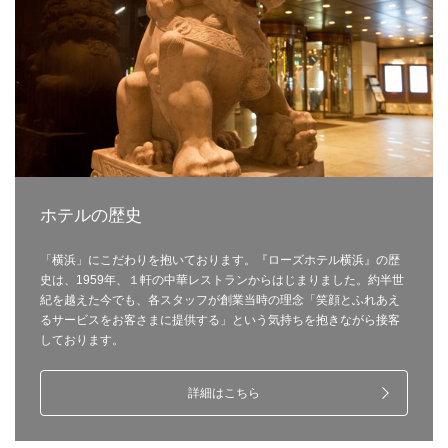
ホテルの歴史
「横浜」にこだわりを抱いております。『ローズホテル横浜』の歴
史は、1959年、１軒の中華レストランからはじまりました。約半世
紀を越えた今でも、各スタッフが創業当時の理念「笑顔とふれあえ
るサービスをお客さまに提供する」という気持ちを抱きながら接客
しております。
詳細はこちら