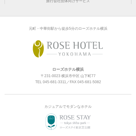
旅行会社団体向けサービス
元町・中華街駅から徒歩5分のローズホテル横浜
ローズホテル横浜
〒231-0023 横浜市中区 山下町77
TEL
045-681-3311
／FAX 045-681-5082
カジュアルでモダンなホテル