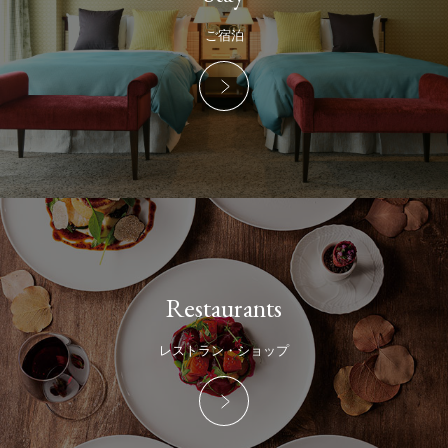
ご宿泊
Restaurants
レストラン・ショップ